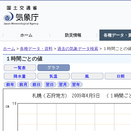
ホーム
防災情報
各種データ・
ホーム
>
各種データ・資料
>
過去の気象データ検索
>
１時間ごとの
１時間ごとの値