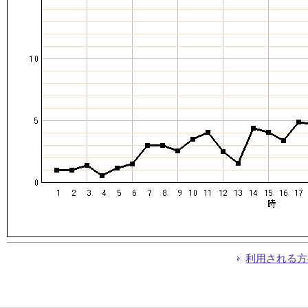
利用される方