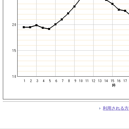
利用される方