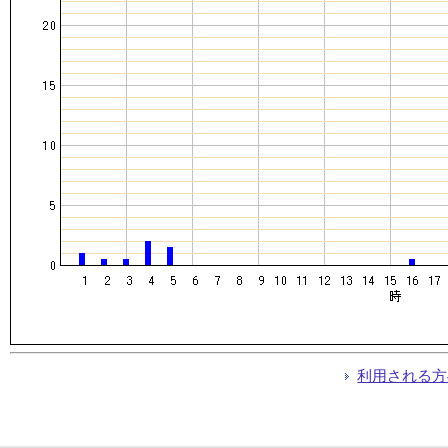
利用される方