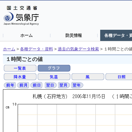
ホーム
防災情報
各種データ・
ホーム
>
各種データ・資料
>
過去の気象データ検索
>
１時間ごとの
１時間ごとの値