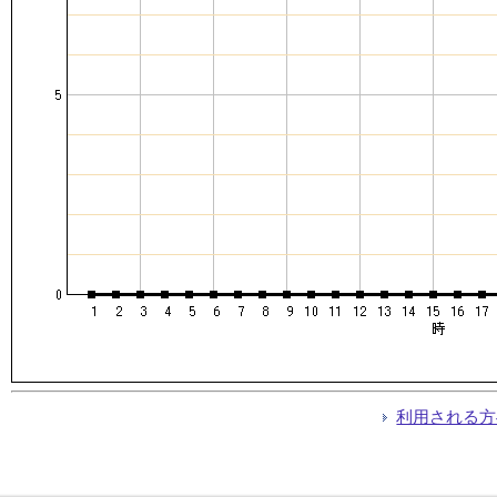
利用される方