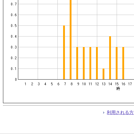
利用される方