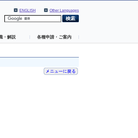
ENGLISH
Other Languages
識・解説
各種申請・ご案内