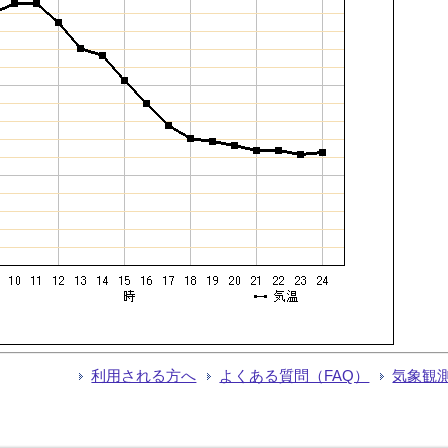
利用される方へ
よくある質問（FAQ）
気象観