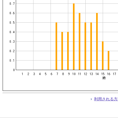
利用される方