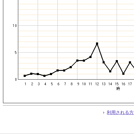
利用される方