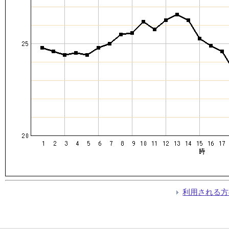
利用される方