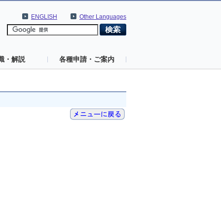
ENGLISH
Other Languages
識・解説
各種申請・ご案内