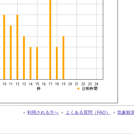
利用される方へ
よくある質問（FAQ）
気象観