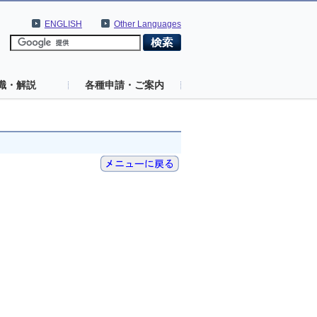
ENGLISH
Other Languages
識・解説
各種申請・ご案内