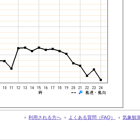
利用される方へ
よくある質問（FAQ）
気象観