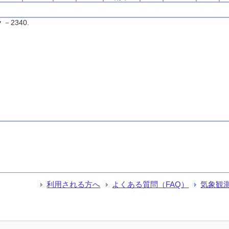
－2340.
利用される方へ
よくある質問（FAQ）
気象観