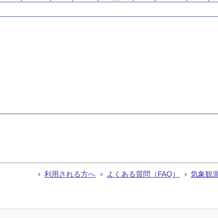
利用される方へ
よくある質問（FAQ）
気象観