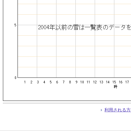
利用される方