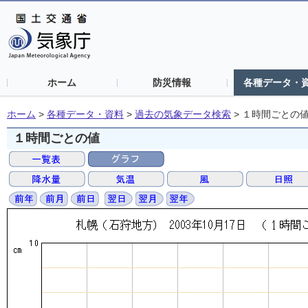
ホーム
防災情報
各種データ・
ホーム
>
各種データ・資料
>
過去の気象データ検索
>
１時間ごとの
１時間ごとの値