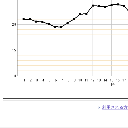
利用される方