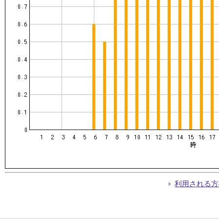
利用される方