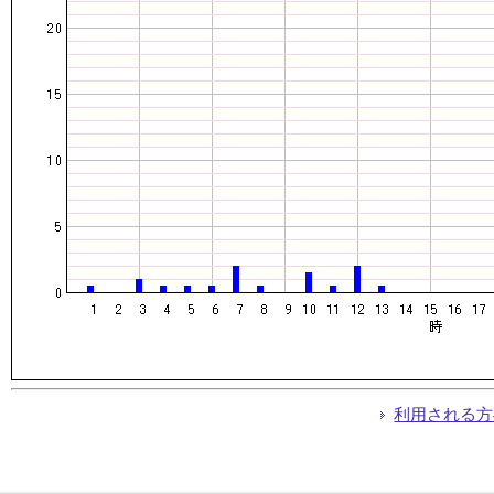
利用される方