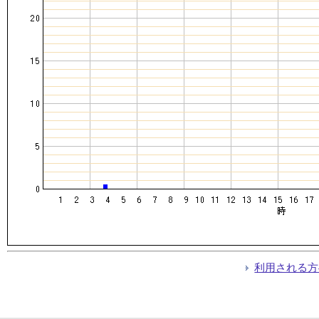
利用される方