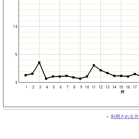
利用される方