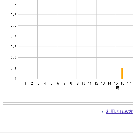
利用される方