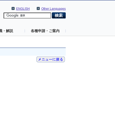
ENGLISH
Other Languages
識・解説
各種申請・ご案内