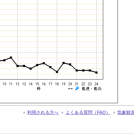
利用される方へ
よくある質問（FAQ）
気象観