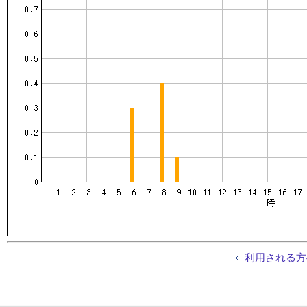
利用される方