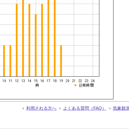
利用される方へ
よくある質問（FAQ）
気象観