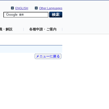
ENGLISH
Other Languages
識・解説
各種申請・ご案内