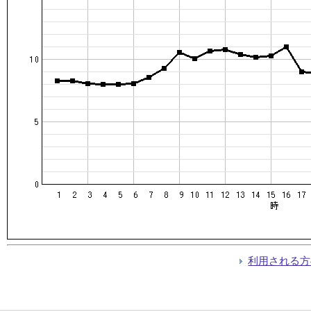
利用される方