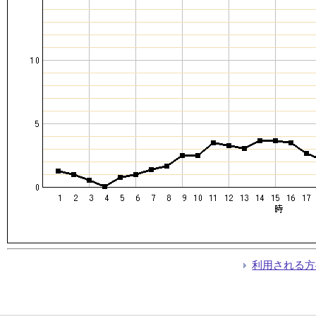
利用される方