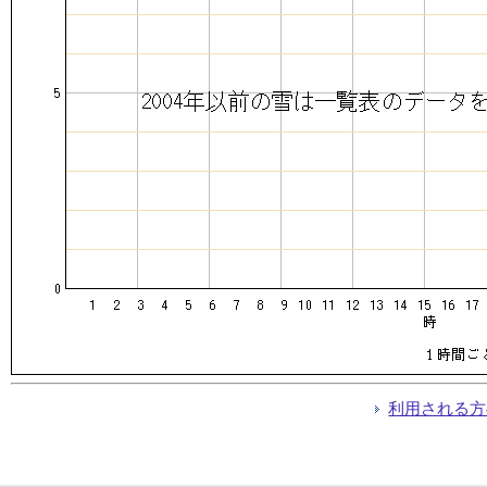
利用される方