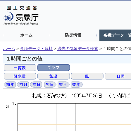
ホーム
防災情報
各種データ・
ホーム
>
各種データ・資料
>
過去の気象データ検索
>
１時間ごとの
１時間ごとの値