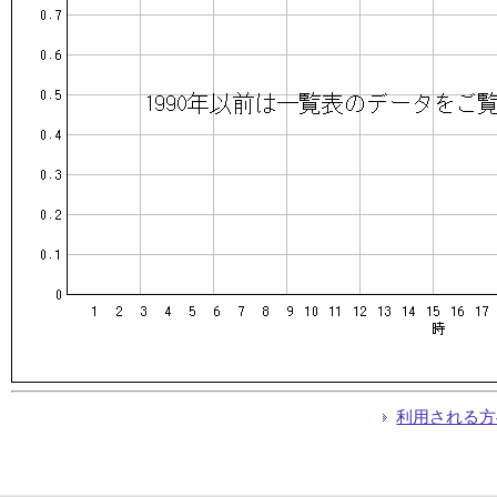
利用される方