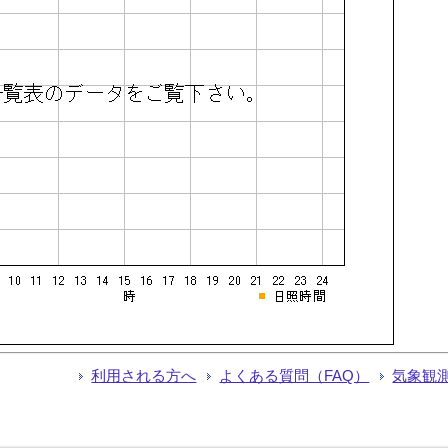
利用される方へ
よくある質問（FAQ）
気象観