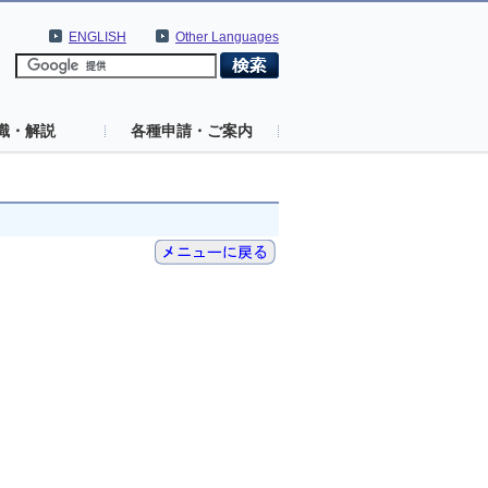
ENGLISH
Other Languages
識・解説
各種申請・ご案内