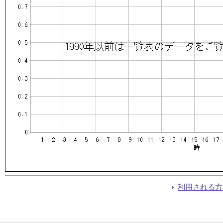
利用される方