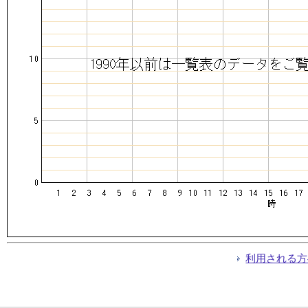
利用される方