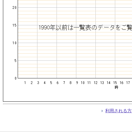
利用される方