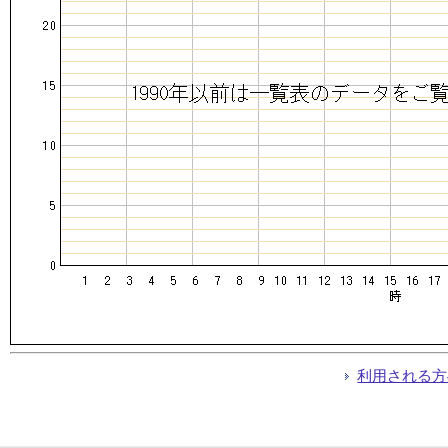
利用される方