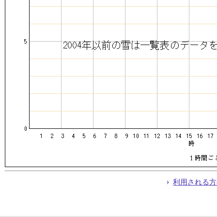
利用される方