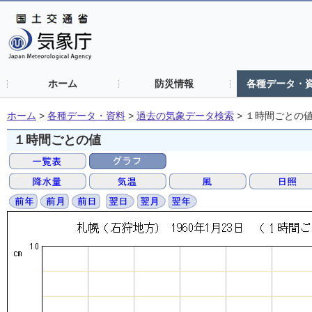
ホーム
防災情報
各種データ・
ホーム
>
各種データ・資料
>
過去の気象データ検索
>
１時間ごとの
１時間ごとの値