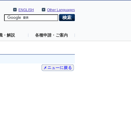
ENGLISH
Other Languages
識・解説
各種申請・ご案内