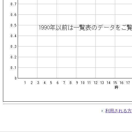
利用される方