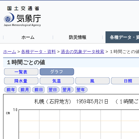
ホーム
防災情報
各種データ・
ホーム
>
各種データ・資料
>
過去の気象データ検索
>
１時間ごとの
１時間ごとの値