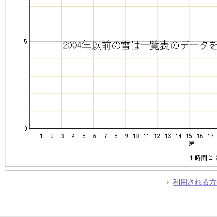
利用される方