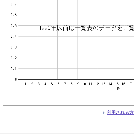
利用される方