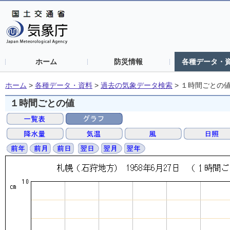
ホーム
防災情報
各種データ・
ホーム
>
各種データ・資料
>
過去の気象データ検索
>
１時間ごとの
１時間ごとの値