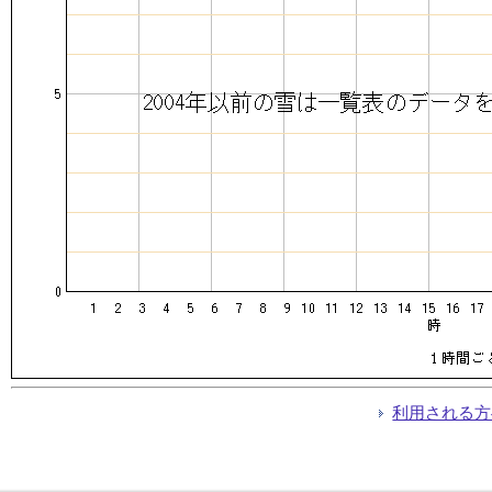
利用される方