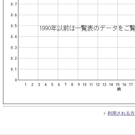
利用される方