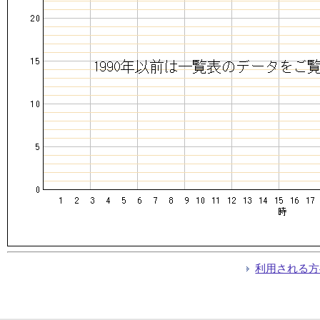
利用される方