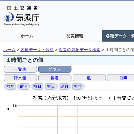
ホーム
防災情報
各種データ・
ホーム
>
各種データ・資料
>
過去の気象データ検索
>
１時間ごとの
１時間ごとの値