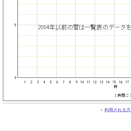
利用される方