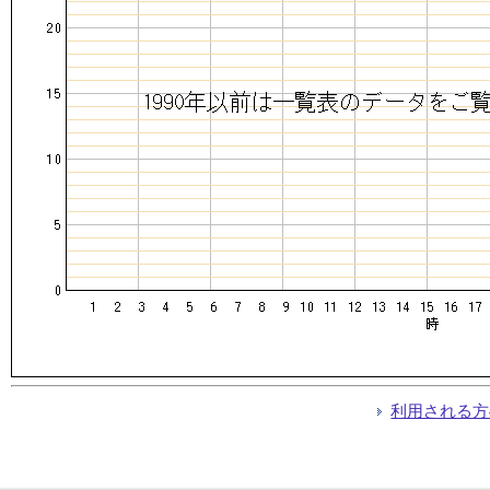
利用される方