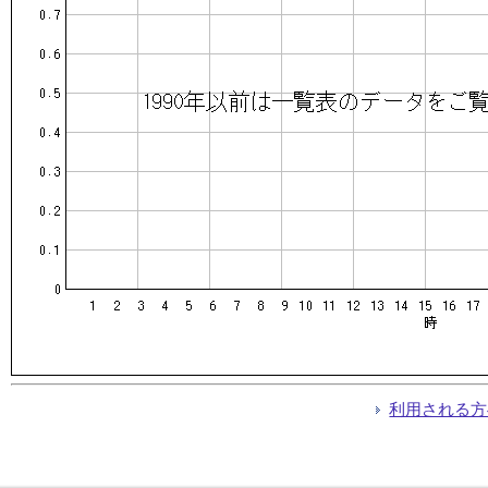
利用される方