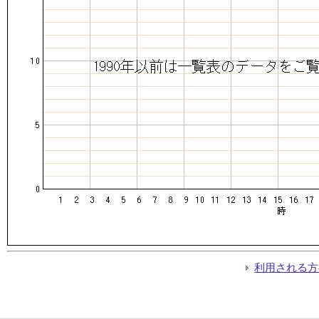
利用される方