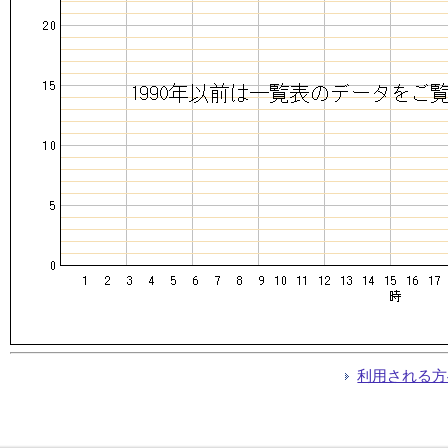
利用される方