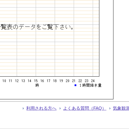
利用される方へ
よくある質問（FAQ）
気象観