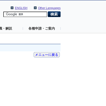
ENGLISH
Other Languages
識・解説
各種申請・ご案内