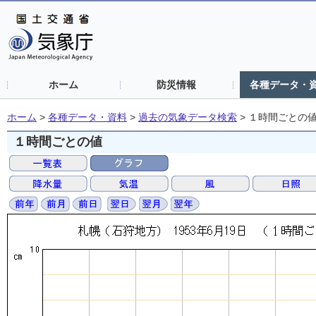
ホーム
防災情報
各種データ・
ホーム
>
各種データ・資料
>
過去の気象データ検索
>
１時間ごとの
１時間ごとの値