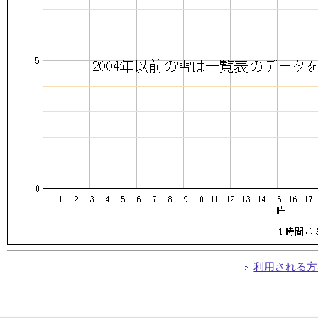
利用される方