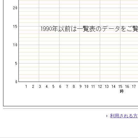
利用される方