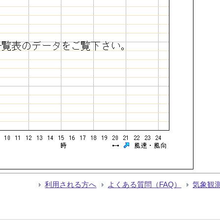
利用される方へ
よくある質問（FAQ）
気象観