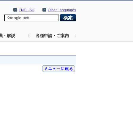
ENGLISH
Other Languages
識・解説
各種申請・ご案内